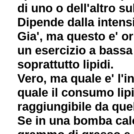
di uno o dell'altro s
Dipende dalla intensi
Gia', ma questo e' or
un esercizio a bassa
soprattutto lipidi.
Vero, ma quale e' l'in
quale il consumo lip
raggiungibile da que
Se in una bomba cal