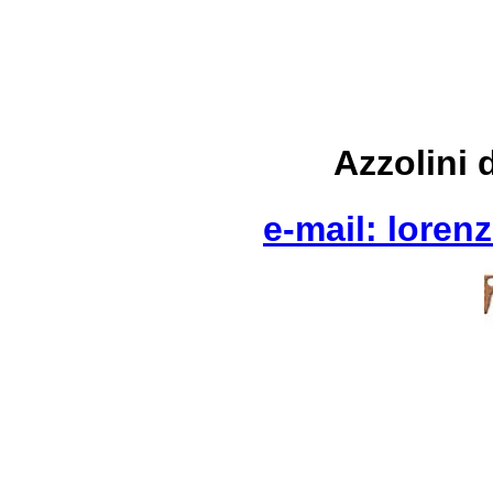
Azzolini 
e-mail: lorenz