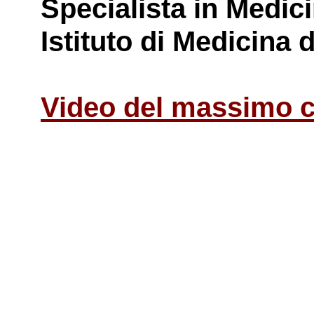
Specialista in Medic
Istituto di Medicina
Video del massimo c