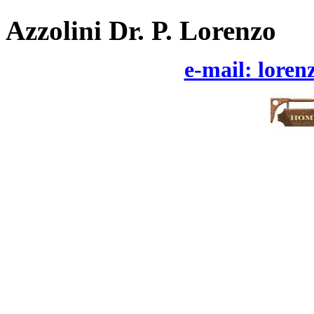
Azzolini Dr. P. Lorenzo
e-mail: loren