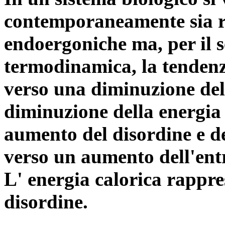
contemporaneamente sia r
endoergoniche ma, per il s
termodinamica, la tendenz
verso una diminuzione dell
diminuzione della energia 
aumento del disordine e del
verso un aumento dell'ent
L' energia calorica rappres
disordine.