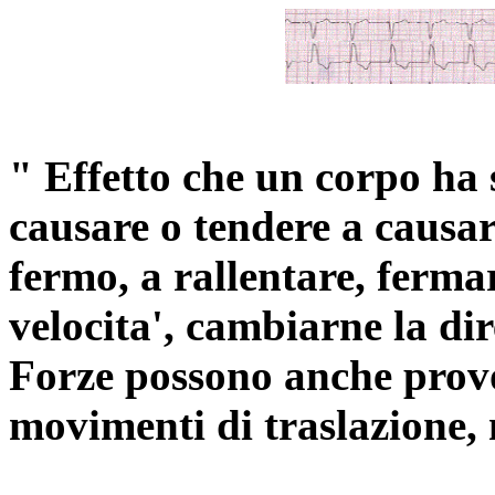
" Effetto che un corpo ha 
causare o tendere a causar
fermo, a rallentare, ferma
velocita', cambiarne la di
Forze possono anche prov
movimenti di traslazione,