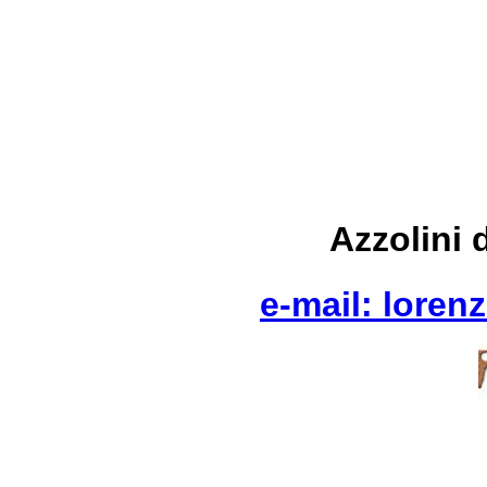
Azzolini 
e-mail: lorenz