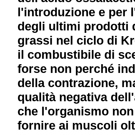
l'introduzione e per 
degli ultimi prodotti 
grassi nel ciclo di K
il combustibile di sc
forse non perché ind
della contrazione, m
qualità negativa dell'
che l'organismo non
fornire ai muscoli olt