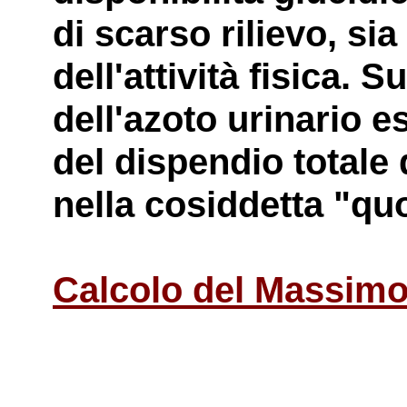
di scarso rilievo, si
dell'attività fisica. 
dell'azoto urinario 
del dispendio totale
nella cosiddetta "quo
Calcolo del Massim