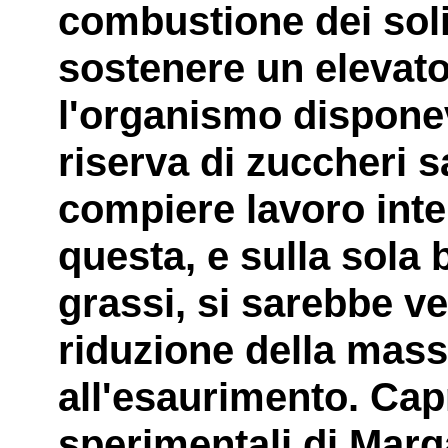
combustione dei soli
sostenere un elevato
l'organismo dispone
riserva di zuccheri 
compiere lavoro int
questa, e sulla sola
grassi, si sarebbe ve
riduzione della mass
all'esaurimento. Capr
sperimentali di Marg