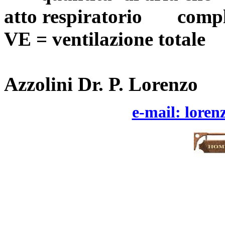
atto respiratorio compl
VE = ventilazione totale
Azzolini Dr. P. Lorenzo
e-mail: loren