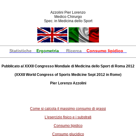
Azzolini Pier Lorenzo
Medico Chirurgo
Spec. in Medicina dello Sport
Statistiche
Ergometria
Ricerca
Consumo lipidico
Pubblicato al XXXII Congresso Mondiale di Medicina dello Sport di Roma 2012
(XXXII World Congress of Sports Medicine Sept 2012 in Rome)
Pier Lorenzo Azzolini
Come si calcola il massimo consumo di grassi
L'esercizio fisico e i substrati
Consumo lipidico
Consumo glucidico