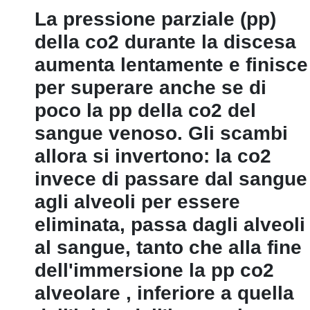
La pressione parziale (pp)
della co2 durante la discesa
aumenta lentamente e finisce
per superare anche se di
poco la pp della co2 del
sangue venoso. Gli scambi
allora si invertono: la co2
invece di passare dal sangue
agli alveoli per essere
eliminata, passa dagli alveoli
al sangue, tanto che alla fine
dell'immersione la pp co2
alveolare ‚ inferiore a quella