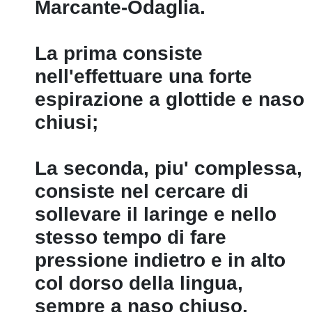
Marcante-Odaglia.
La prima consiste
nell'effettuare una forte
espirazione a glottide e naso
chiusi;
La seconda, piu' complessa,
consiste nel cercare di
sollevare il laringe e nello
stesso tempo di fare
pressione indietro e in alto
col dorso della lingua,
sempre a naso chiuso.