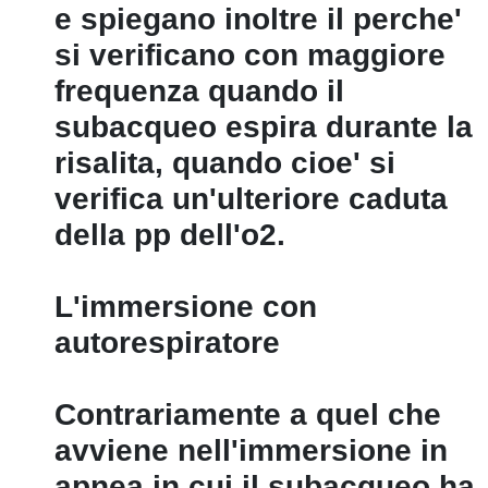
e spiegano inoltre il perche'
si verificano con maggiore
frequenza quando il
subacqueo espira durante la
risalita, quando cioe' si
verifica un'ulteriore caduta
della pp dell'o2.
L'immersione con
autorespiratore
Contrariamente a quel che
avviene nell'immersione in
apnea in cui il subacqueo ha