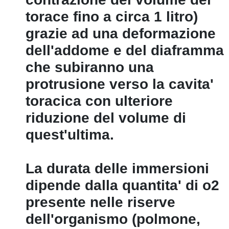
torace fino a circa 1 litro)
grazie ad una deformazione
dell'addome e del diaframma
che subiranno una
protrusione verso la cavita'
toracica con ulteriore
riduzione del volume di
quest'ultima.
La durata delle immersioni
dipende dalla quantita' di o2
presente nelle riserve
dell'organismo (polmone,