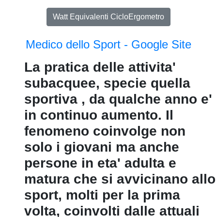
Watt Equivalenti CicloErgometro
Medico dello Sport - Google Site
La pratica delle attivita'
subacquee, specie quella
sportiva ‚ da qualche anno e'
in continuo aumento. Il
fenomeno coinvolge non
solo i giovani ma anche
persone in eta' adulta e
matura che si avvicinano allo
sport, molti per la prima
volta, coinvolti dalle attuali