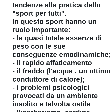
tendenze alla pratica dello
"sport per tutti".
In questo sport hanno un
ruolo importante:
- la quasi totale assenza di
peso con le sue
conseguenze emodinamiche;
- il rapido affaticamento
- il freddo (l'acqua ‚ un ottimo
conduttore di calore);
- i problemi psicologici
provocati da un ambiente
insolito e talvolta ostile