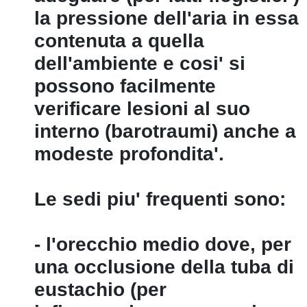
la pressione dell'aria in essa
contenuta a quella
dell'ambiente e cosi' si
possono facilmente
verificare lesioni al suo
interno (barotraumi) anche a
modeste profondita'.
Le sedi piu' frequenti sono:
- l'orecchio medio dove, per
una occlusione della tuba di
eustachio (per