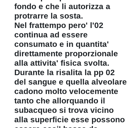
fondo e che li autorizza a
protrarre la sosta.
Nel frattempo pero' l'02
continua ad essere
consumato e in quantita'
direttamente proporzionale
alla attivita' fisica svolta.
Durante la risalita la pp 02
del sangue e quella alveolare
cadono molto velocemente
tanto che allorquando il
subacqueo si trova vicino
alla superficie esse possono