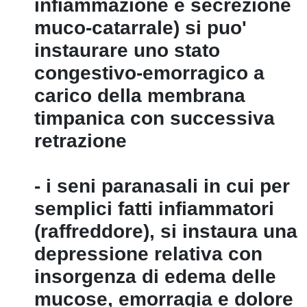
infiammazione e secrezione
muco-catarrale) si puo'
instaurare uno stato
congestivo-emorragico a
carico della membrana
timpanica con successiva
retrazione
- i seni paranasali in cui per
semplici fatti infiammatori
(raffreddore), si instaura una
depressione relativa con
insorgenza di edema delle
mucose, emorragia e dolore