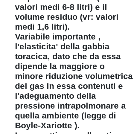
valori medi 6-8 litri) e il
volume residuo (vr: valori
medi 1,6 litri).
Variabile importante ‚
l'elasticita' della gabbia
toracica, dato che da essa
dipende la maggiore o
minore riduzione volumetrica
dei gas in essa contenuti e
l'adeguamento della
pressione intrapolmonare a
quella ambiente (legge di
Boyle-Xariotte ).