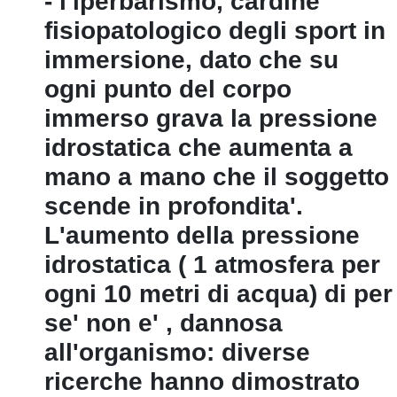
- l'iperbarismo, cardine
fisiopatologico degli sport in
immersione, dato che su
ogni punto del corpo
immerso grava la pressione
idrostatica che aumenta a
mano a mano che il soggetto
scende in profondita'.
L'aumento della pressione
idrostatica ( 1 atmosfera per
ogni 10 metri di acqua) di per
se' non e' ‚ dannosa
all'organismo: diverse
ricerche hanno dimostrato