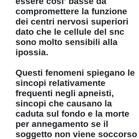
essere cosi' basse da
compromettere la funzione
dei centri nervosi superiori
dato che le cellule del snc
sono molto sensibili alla
ipossia.
Questi fenomeni spiegano le
sincopi relativamente
frequenti negli apneisti,
sincopi che causano la
caduta sul fondo e la morte
per annegamento se il
soggetto non viene soccorso