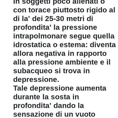
In soggetti poco allenati o
con torace piuttosto rigido al
di la' dei 25-30 metri di
profondita' la pressione
intrapolmonare segue quella
idrostatica o estema: diventa
allora negativa in rapporto
alla pressione ambiente e il
subacqueo si trova in
depressione.
Tale depressione aumenta
durante la sosta in
profondita' dando la
sensazione di un vuoto