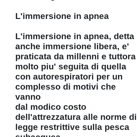
L'immersione in apnea
L'immersione in apnea, detta
anche immersione libera, e'
praticata da millenni e tuttora
molto piu' seguita di quella
con autorespiratori per un
complesso di motivi che
vanno
dal modico costo
dell'attrezzatura alle norme di
legge restrittive sulla pesca