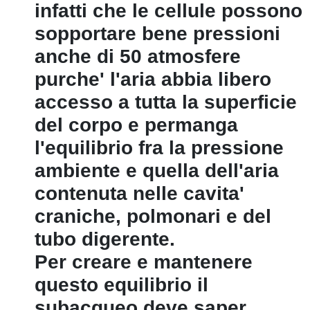
infatti che le cellule possono
sopportare bene pressioni
anche di 50 atmosfere
purche' l'aria abbia libero
accesso a tutta la superficie
del corpo e permanga
l'equilibrio fra la pressione
ambiente e quella dell'aria
contenuta nelle cavita'
craniche, polmonari e del
tubo digerente.
Per creare e mantenere
questo equilibrio il
subacqueo deve saper