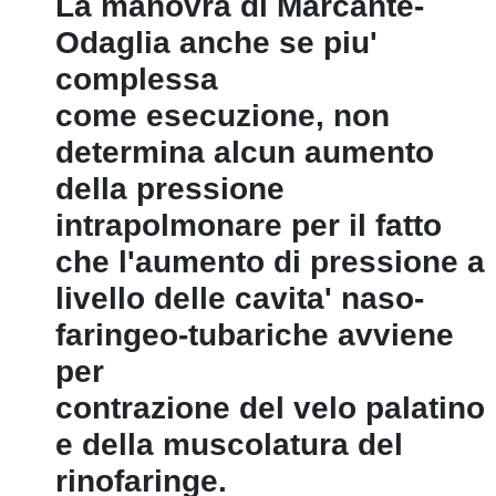
La manovra di Marcante-
Odaglia anche se piu'
complessa
come esecuzione, non
determina alcun aumento
della pressione
intrapolmonare per il fatto
che l'aumento di pressione a
livello delle cavita' naso-
faringeo-tubariche avviene
per
contrazione del velo palatino
e della muscolatura del
rinofaringe.