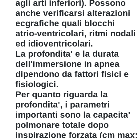
agli arti inferiori). Possono
anche verificarsi alterazioni
ecgrafiche quali blocchi
atrio-ventricolari, ritmi nodali
ed idioventricolari.
La profondita' e la durata
dell'immersione in apnea
dipendono da fattori fisici e
fisiologici.
Per quanto riguarda la
profondita', i parametri
importanti sono la capacita'
polmonare totale dopo
inspirazione forzata (cm max: