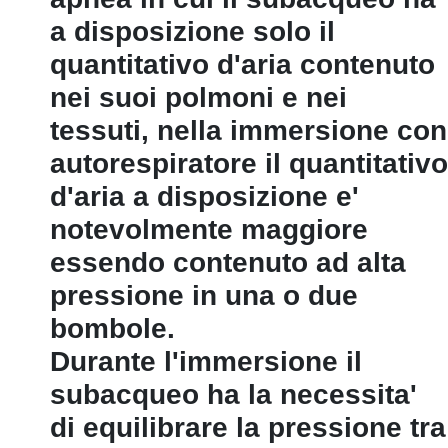
a disposizione solo il
quantitativo d'aria contenuto
nei suoi polmoni e nei
tessuti, nella immersione con
autorespiratore il quantitativo
d'aria a disposizione e'
notevolmente maggiore
essendo contenuto ad alta
pressione in una o due
bombole.
Durante l'immersione il
subacqueo ha la necessita'
di equilibrare la pressione tra