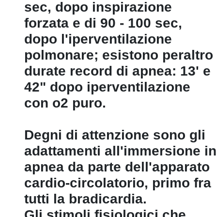
sec, dopo inspirazione
forzata e di 90 - 100 sec,
dopo l'iperventilazione
polmonare; esistono peraltro
durate record di apnea: 13' e
42" dopo iperventilazione
con o2 puro.
Degni di attenzione sono gli
adattamenti all'immersione in
apnea da parte dell'apparato
cardio-circolatorio, primo fra
tutti la bradicardia.
Gli stimoli fisiologici che