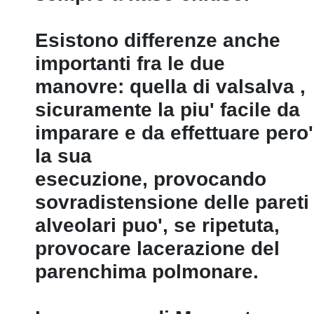
Esistono differenze anche
importanti fra le due
manovre: quella di valsalva ‚
sicuramente la piu' facile da
imparare e da effettuare pero'
la sua
esecuzione, provocando
sovradistensione delle pareti
alveolari puo', se ripetuta,
provocare lacerazione del
parenchima polmonare.