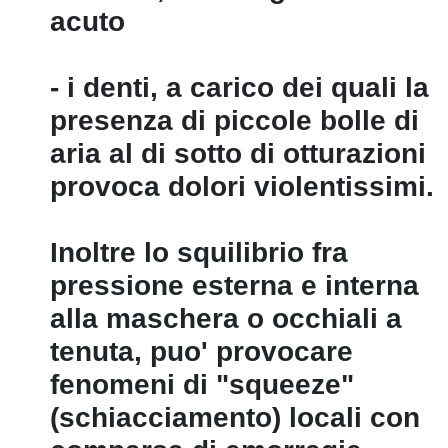
acuto
- i denti, a carico dei quali la
presenza di piccole bolle di
aria al di sotto di otturazioni
provoca dolori violentissimi.
Inoltre lo squilibrio fra
pressione esterna e interna
alla maschera o occhiali a
tenuta, puo' provocare
fenomeni di "squeeze"
(schiacciamento) locali con