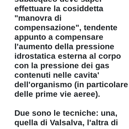
effettuare la cosiddetta
"manovra di
compensazione", tendente
appunto a compensare
l'aumento della pressione
idrostatica esterna al corpo
con la pressione dei gas
contenuti nelle cavita'
dell'organismo (in particolare
delle prime vie aeree).
Due sono le tecniche: una,
quella di Valsalva, l'altra di