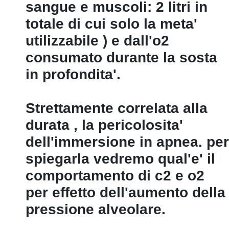
sangue e muscoli: 2 litri in
totale di cui solo la meta'
utilizzabile ) e dall'o2
consumato durante la sosta
in profondita'.
Strettamente correlata alla
durata ‚ la pericolosita'
dell'immersione in apnea. per
spiegarla vedremo qual'e' il
comportamento di c2 e o2
per effetto dell'aumento della
pressione alveolare.