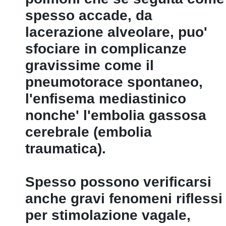
spesso accade, da
lacerazione alveolare, puo'
sfociare in complicanze
gravissime come il
pneumotorace spontaneo,
l'enfisema mediastinico
nonche' l'embolia gassosa
cerebrale (embolia
traumatica).
Spesso possono verificarsi
anche gravi fenomeni riflessi
per stimolazione vagale,