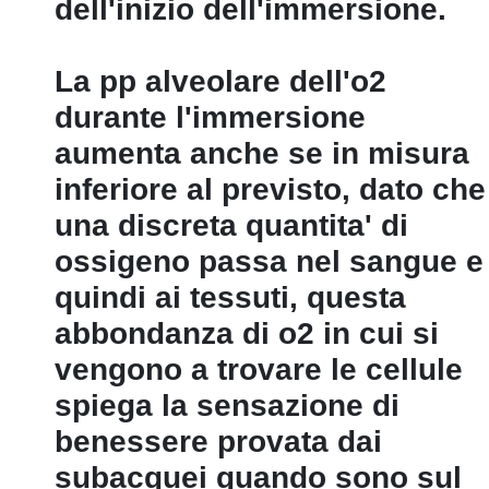
dell'inizio dell'immersione.
La pp alveolare dell'o2
durante l'immersione
aumenta anche se in misura
inferiore al previsto, dato che
una discreta quantita' di
ossigeno passa nel sangue e
quindi ai tessuti, questa
abbondanza di o2 in cui si
vengono a trovare le cellule
spiega la sensazione di
benessere provata dai
subacquei quando sono sul