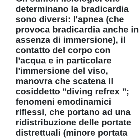
determinano la bradicardia
sono diversi: l'apnea (che
provoca bradicardia anche in
assenza di immersione), il
contatto del corpo con
l'acqua e in particolare
l'immersione del viso,
manovra che scatena il
cosiddetto "diving refrex ";
fenomeni emodinamici
riflessi, che portano ad una
ridistribuzione delle portate
distrettuali (minore portata