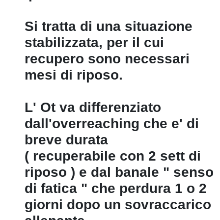
Si tratta di una situazione
stabilizzata, per il cui
recupero sono necessari
mesi di riposo.
L' Ot va differenziato
dall'overreaching che e' di
breve durata
( recuperabile con 2 sett di
riposo ) e dal banale " senso
di fatica " che perdura 1 o 2
giorni dopo un sovraccarico