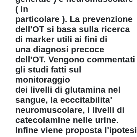
( in
particolare ). La prevenzione
dell'OT si basa sulla ricerca
di marker utili ai fini di
una diagnosi precoce
dell'OT. Vengono commentati
gli studi fatti sul
monitoraggio
dei livelli di glutamina nel
sangue, la ecccitabilita'
neuromuscolare, i livelli di
catecolamine nelle urine.
Infine viene proposta l'ipotesi