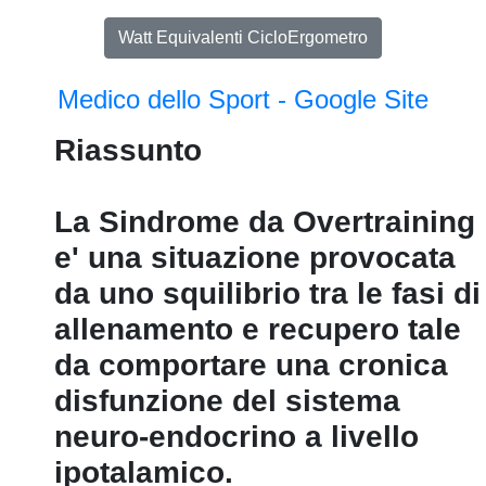
Watt Equivalenti CicloErgometro
Medico dello Sport - Google Site
Riassunto
La Sindrome da Overtraining
e' una situazione provocata
da uno squilibrio tra le fasi di
allenamento e recupero tale
da comportare una cronica
disfunzione del sistema
neuro-endocrino a livello
ipotalamico.