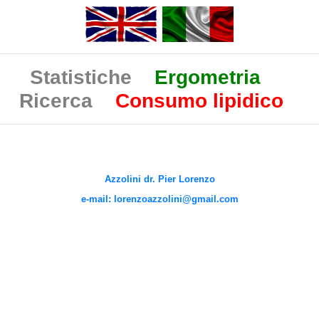
Statistiche
Ergometria
Ricerca
Consumo lipidico
Azzolini dr. Pier Lorenzo
e-mail: lorenzoazzolini@gmail.com