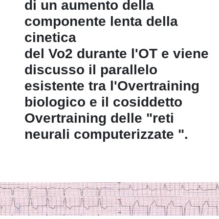
di un aumento della
componente lenta della
cinetica
del Vo2 durante l'OT e viene
discusso il parallelo
esistente tra l'Overtraining
biologico e il cosiddetto
Overtraining delle "reti
neurali computerizzate ".