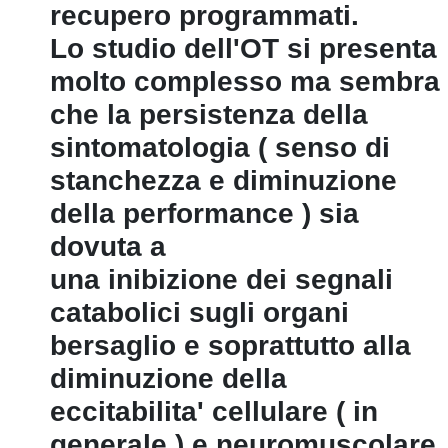
recupero programmati.
Lo studio dell'OT si presenta
molto complesso ma sembra
che la persistenza della
sintomatologia ( senso di
stanchezza e diminuzione
della performance ) sia
dovuta a
una inibizione dei segnali
catabolici sugli organi
bersaglio e soprattutto alla
diminuzione della
eccitabilita' cellulare ( in
generale ) e neuromuscolare