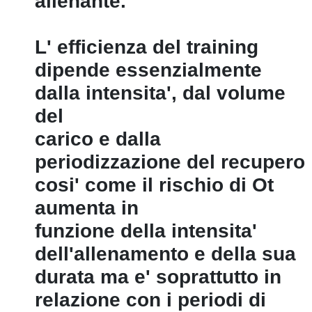
allenante.
L' efficienza del training
dipende essenzialmente
dalla intensita', dal volume
del
carico e dalla
periodizzazione del recupero
cosi' come il rischio di Ot
aumenta in
funzione della intensita'
dell'allenamento e della sua
durata ma e' soprattutto in
relazione con i periodi di