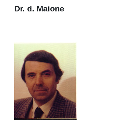
Dr. d. Maione