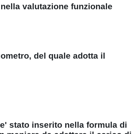
t nella valutazione funzionale
ometro, del quale adotta il
 e' stato inserito nella formula di