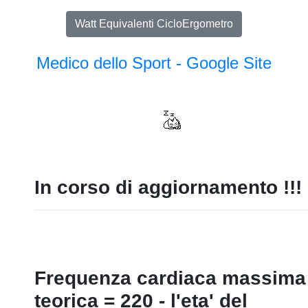
Watt Equivalenti CicloErgometro
Medico dello Sport - Google Site
In corso di aggiornamento !!!
Frequenza cardiaca massima
teorica = 220 - l'eta' del