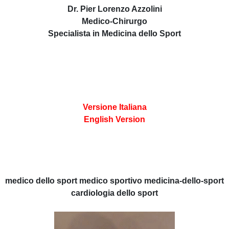
Dr. Pier Lorenzo Azzolini
Medico-Chirurgo
Specialista in Medicina dello Sport
Versione Italiana
English Version
medico dello sport medico sportivo medicina-dello-sport
cardiologia dello sport