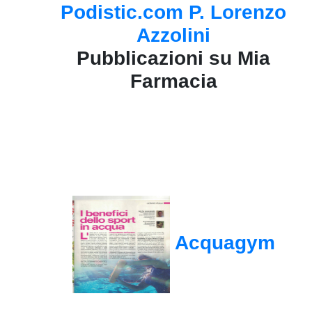
Podistic.com P. Lorenzo
Azzolini
Pubblicazioni su Mia
Farmacia
Acquagym