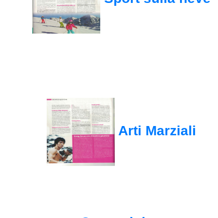
Arti Marziali