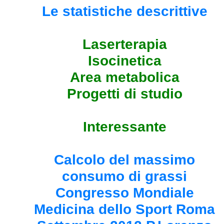
Le statistiche descrittive
Laserterapia
Isocinetica
Area metabolica
Progetti di studio
Interessante
Calcolo del massimo
consumo di grassi
Congresso Mondiale
Medicina dello Sport Roma