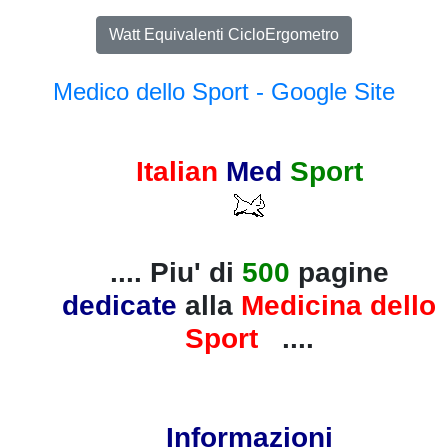
Watt Equivalenti CicloErgometro
Medico dello Sport - Google Site
Italian
Med
Sport
.... Piu' di
500
pagine
dedicate
alla
Medicina dello
Sport
....
Informazioni