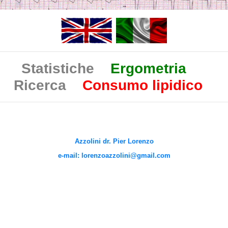
Statistiche
Ergometria
Ricerca
Consumo lipidico
Azzolini dr. Pier Lorenzo
e-mail: lorenzoazzolini@gmail.com