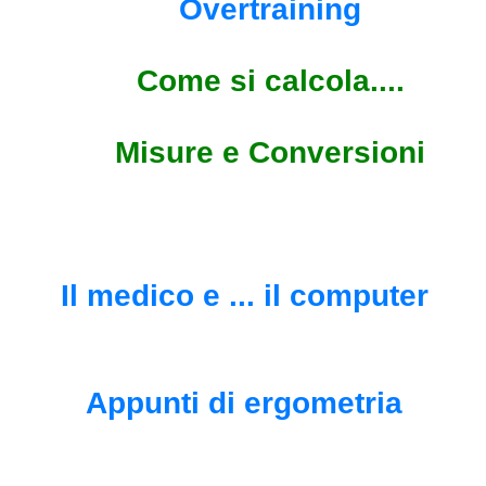
Overtraining
Come si calcola....
Misure e Conversioni
Il medico e ... il computer
Appunti di ergometria