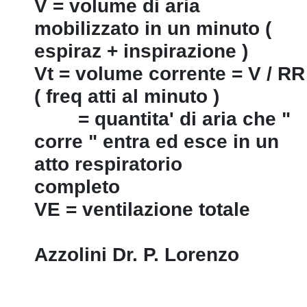
V = volume di aria
mobilizzato in un minuto (
espiraz + inspirazione )
Vt = volume corrente = V / RR
( freq atti al minuto )
= quantita' di aria che "
corre " entra ed esce in un
atto respiratorio
completo
VE = ventilazione totale
Azzolini Dr. P. Lorenzo