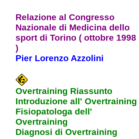
Relazione
al
Congresso
Nazionale
di
Medicina
dello
sport
di
Torino
(
ottobre
1998
)
Pier Lorenzo Azzolini
Overtraining Riassunto
Introduzione all' Overtraining
Fisiopatologa dell'
Overtraining
Diagnosi di Overtraining